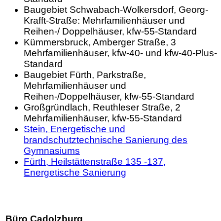
Baugebiet Schwabach-Wolkersdorf, Georg-
Krafft-Straße: Mehrfamilienhäuser und
Reihen-/ Doppelhäuser, kfw-55-Standard
Kümmersbruck, Amberger Straße, 3
Mehrfamilienhäuser, kfw-40- und kfw-40-Plus-
Standard
Baugebiet Fürth, Parkstraße,
Mehrfamilienhäuser und
Reihen-/Doppelhäuser, kfw-55-Standard
Großgründlach, Reuthleser Straße, 2
Mehrfamilienhäuser, kfw-55-Standard
Stein, Energetische und
brandschutztechnische Sanierung des
Gymnasiums
Fürth, Heilstättenstraße 135 -137,
Energetische Sanierung
Büro Cadolzburg