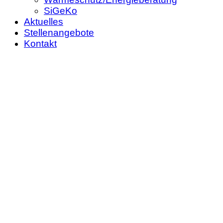
SiGeKo
Aktuelles
Stellenangebote
Kontakt