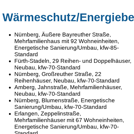
Wärmeschutz/Energiebe
Nürnberg, Äußere Bayreuther Straße,
Mehrfamilienhaus mit 92 Wohneinheiten,
Energetische Sanierung/Umbau, kfw-85-
Standard
Fürth-Stadeln, 29 Reihen- und Doppelhäuser,
Neubau, kfw-70-Standard
Nürnberg, Großreuther Straße, 22
Reihenhäuser, Neubau, kfw-70-Standard
Amberg, Jahnstraße, Mehrfamilienhäuser,
Neubau, kfw-70-Standard
Nürnberg, Blumenstraße, Energetische
Sanierung/Umbau, kfw-70-Standard
Erlangen, Zeppelinstraße,
Mehrfamilienhäuser mit 67 Wohneinheiten,
Energetische Sanierung/Umbau, kfw-70-
Standard