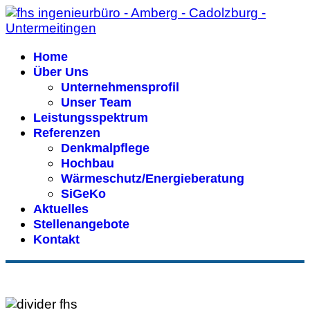
Home
Über Uns
Unternehmensprofil
Unser Team
Leistungsspektrum
Referenzen
Denkmalpflege
Hochbau
Wärmeschutz/Energieberatung
SiGeKo
Aktuelles
Stellenangebote
Kontakt